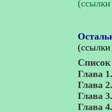
(ссылки
Осталь
(ссылки
Список 
Глава 1
Глава 2
Глава 3
Глава 4