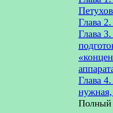
Петухов
Глава 2
Глава 3
подгото
«концен
аппарат
Глава 4.
нужная,
Полный 